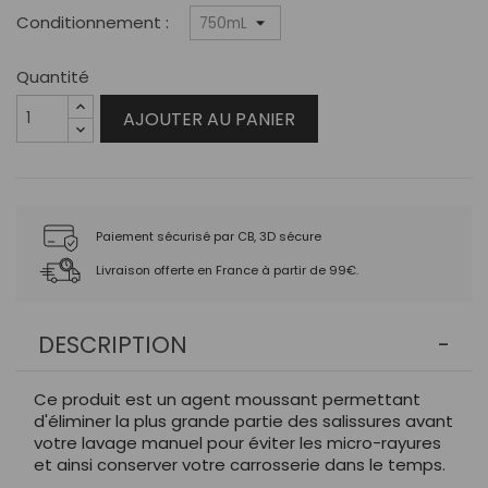
Conditionnement :
Quantité
AJOUTER AU PANIER
Paiement sécurisé par CB, 3D sécure
Livraison offerte en France à partir de 99€.
DESCRIPTION
Ce produit est un agent moussant permettant
d'éliminer la plus grande partie des salissures avant
votre lavage manuel pour éviter les micro-rayures
et ainsi conserver votre carrosserie dans le temps.