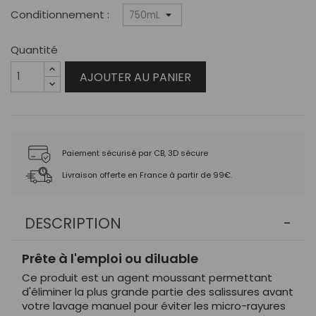
Conditionnement :
Quantité
AJOUTER AU PANIER
Paiement sécurisé par CB, 3D sécure
Livraison offerte en France à partir de 99€.
DESCRIPTION
Prête à l'emploi ou diluable
Ce produit est un agent moussant permettant
d'éliminer la plus grande partie des salissures avant
votre lavage manuel pour éviter les micro-rayures