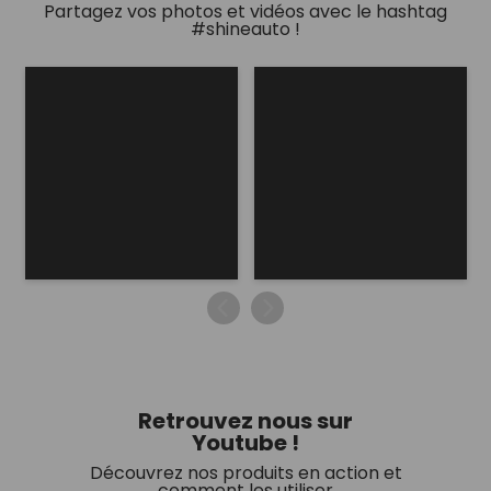
Partagez vos photos et vidéos avec le hashtag
#shineauto !
Retrouvez nous sur
Youtube !
Découvrez nos produits en action et
comment les utiliser