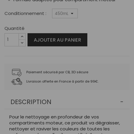
Conditionnement :
Quantité
AJOUTER AU PANIER
Paiement sécurisé par CB, 3D sécure
Livraison offerte en France à partir de 99€.
DESCRIPTION
Pour le nettoyage en profondeur de vos
compartiments moteur, ce produit va dégraisser,
nettoyer et raviver les couleurs de toutes les