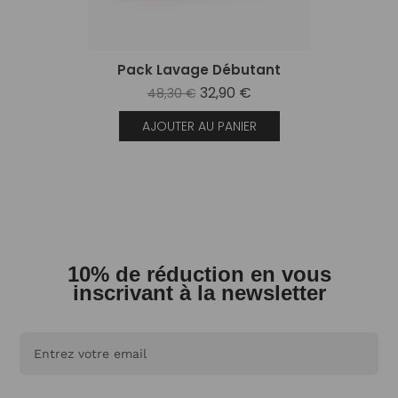
Pack Lavage Débutant
32,90 €
48,30 €
AJOUTER AU PANIER
10% de réduction en vous
inscrivant à la newsletter